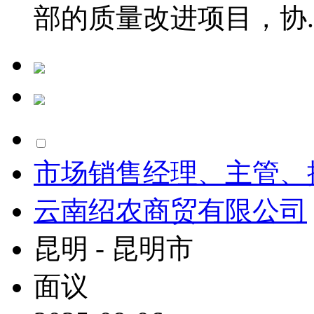
部的质量改进项目，协..
市场销售经理、主管、
云南绍农商贸有限公司
昆明 - 昆明市
面议