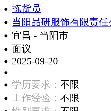
拣货员
当阳品研服饰有限责任
宜昌 - 当阳市
面议
2025-09-20
学历要求：
不限
工作经验：
不限