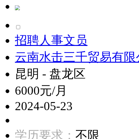
招聘人事文员
云南水击三千贸易有限
昆明 - 盘龙区
6000元/月
2024-05-23
学历要求：
不限