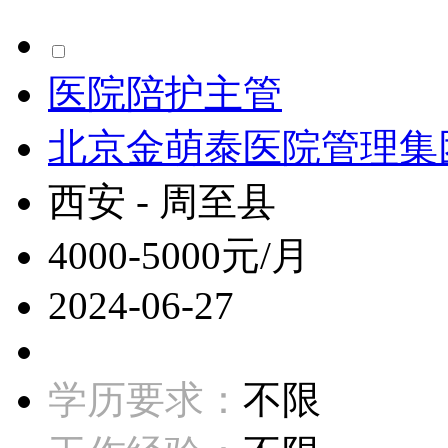
医院陪护主管
北京金萌泰医院管理集
西安 - 周至县
4000-5000元/月
2024-06-27
学历要求：
不限