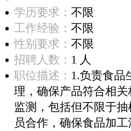
学历要求：
不限
工作经验：
不限
性别要求：
不限
招聘人数：
1 人
职位描述：
1.负责食
理，确保产品符合相关
监测，包括但不限于抽
员合作，确保食品加工