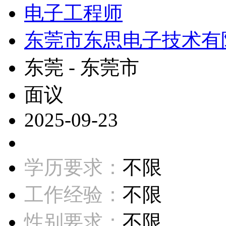
电子工程师
东莞市东思电子技术有
东莞 - 东莞市
面议
2025-09-23
学历要求：
不限
工作经验：
不限
性别要求：
不限