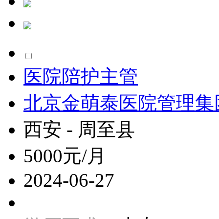
医院陪护主管
北京金萌泰医院管理集
西安 - 周至县
5000元/月
2024-06-27