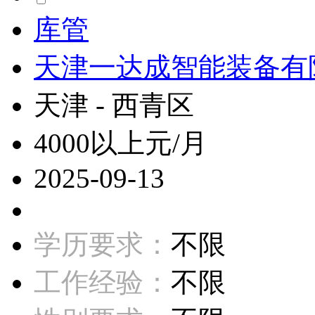
库管
天津一达成智能装备有
天津 - 西青区
4000以上元/月
2025-09-13
学历要求：
不限
工作经验：
不限