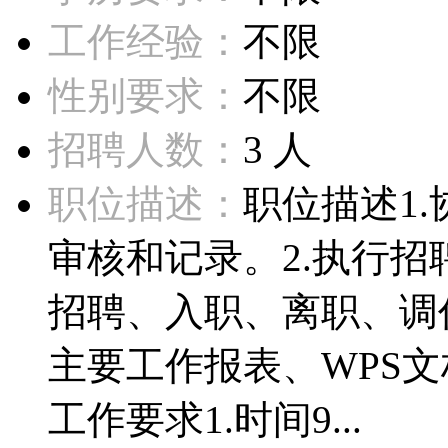
工作经验：
不限
性别要求：
不限
招聘人数：
3 人
职位描述：
职位描述1
审核和记录。2.执行
招聘、入职、离职、调
主要工作报表、WPS
工作要求1.时间9...