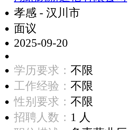
孝感 - 汉川市
面议
2025-09-20
学历要求：
不限
工作经验：
不限
性别要求：
不限
招聘人数：
1 人