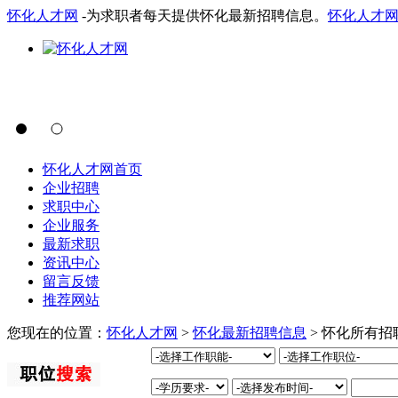
怀化人才网
-为求职者每天提供怀化最新招聘信息。
怀化人才
怀化人才网首页
企业招聘
求职中心
企业服务
最新求职
资讯中心
留言反馈
推荐网站
您现在的位置：
怀化人才网
>
怀化最新招聘信息
> 怀化所有招