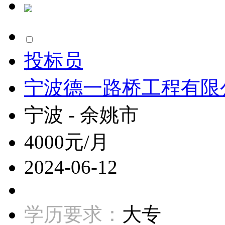
投标员
宁波德一路桥工程有限
宁波 - 余姚市
4000元/月
2024-06-12
学历要求：
大专