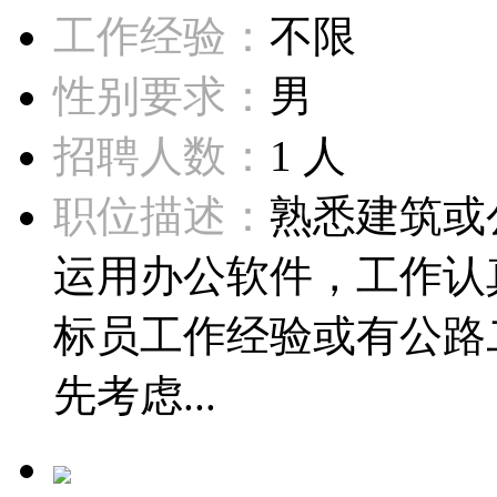
工作经验：
不限
性别要求：
男
招聘人数：
1 人
职位描述：
熟悉建筑或
运用办公软件，工作认
标员工作经验或有公路
先考虑...