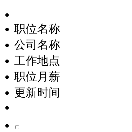
职位名称
公司名称
工作地点
职位月薪
更新时间