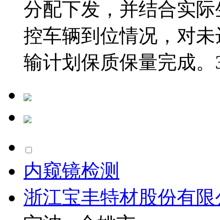
分配下发，并结合实际
控车辆到位情况，对未
输计划保质保量完成。3、
内窥镜检测
浙江宝丰特材股份有限