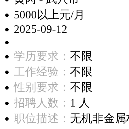
5000以上元/月
2025-09-12
学历要求：
不限
工作经验：
不限
性别要求：
不限
招聘人数：
1 人
职位描述：
无机非金属材