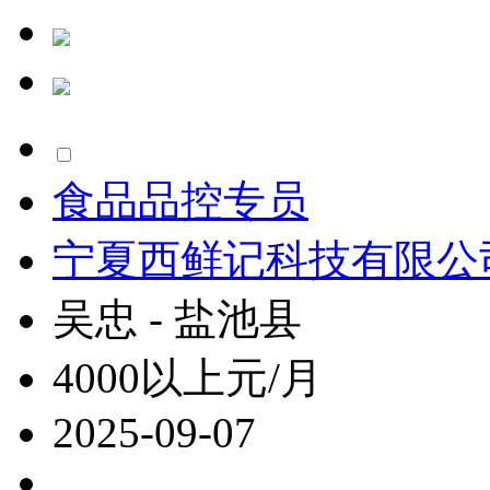
食品品控专员
宁夏西鲜记科技有限公
吴忠 - 盐池县
4000以上元/月
2025-09-07