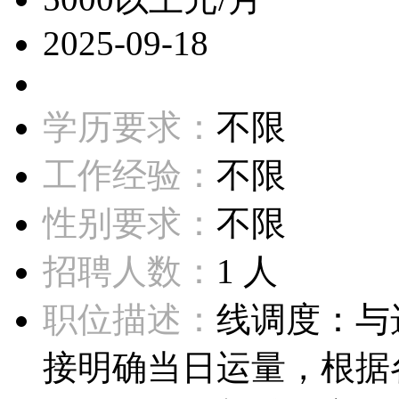
2025-09-18
学历要求：
不限
工作经验：
不限
性别要求：
不限
招聘人数：
1 人
职位描述：
线调度：与
接明确当日运量，根据