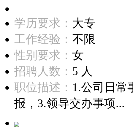
学历要求：
大专
工作经验：
不限
性别要求：
女
招聘人数：
5 人
职位描述：
1.公司日
报，3.领导交办事项...