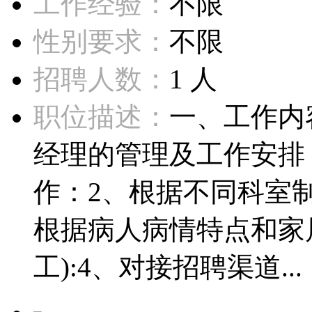
工作经验：
不限
性别要求：
不限
招聘人数：
1 人
职位描述：
一、工作内
经理的管理及工作安排
作：2、根据不同科室制
根据病人病情特点和家
工):4、对接招聘渠道...