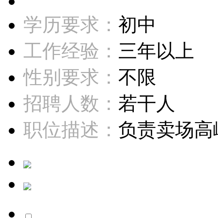
学历要求：
初中
工作经验：
三年以上
性别要求：
不限
招聘人数：
若干人
职位描述：
负责卖场高