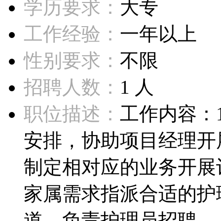
学历要求：
大专
工作经验：
一年以上
性别要求：
不限
招聘人数：
1 人
职位描述：
工作内容：
安排，协助项目经理开
制定相对应的业务开展
家属需求指派合适的护
道，负责护理员招聘...