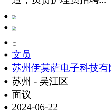
文员
苏州伊莫萨电子科技有
苏州 - 吴江区
面议
2024-06-22