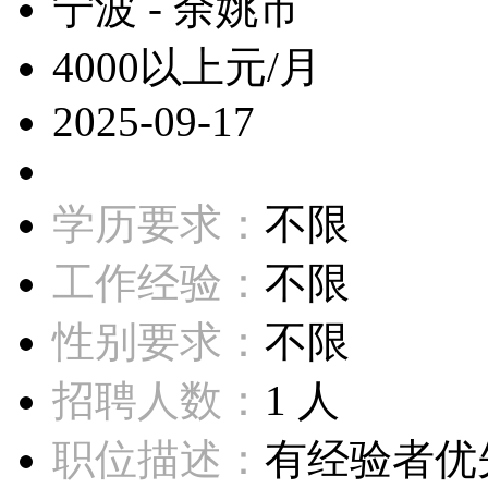
宁波 - 余姚市
4000以上元/月
2025-09-17
学历要求：
不限
工作经验：
不限
性别要求：
不限
招聘人数：
1 人
职位描述：
有经验者优先