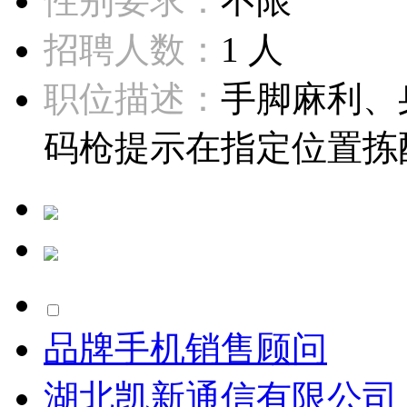
性别要求：
不限
招聘人数：
1 人
职位描述：
手脚麻利、
码枪提示在指定位置拣配
品牌手机销售顾问
湖北凯新通信有限公司